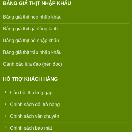
BẢNG GIÁ THỊT NHẬP KHẨU
Bảng giá thịt heo nhập khẩu
Bảng giá thịt gà đông lạnh
Bảng giá thịt bò nhập khẩu
Bảng giá thịt trâu nhập khẩu
Cảnh báo lừa đảo (nên đọc)
HỖ TRỢ KHÁCH HÀNG
Câu hỏi thường gặp
Chính sách đổi trả hàng
Chính sách vận chuyển
Chính sách bảo mật