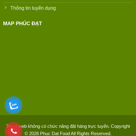
Thông tin tuyển dụng
MAP PHÚC ĐẠT
Trang web không có chức năng đặt hàng trực tuyến. Copyright
© 2026
Phuc Dat Food
All Rights Reserved.