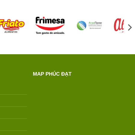
MAP PHÚC ĐẠT