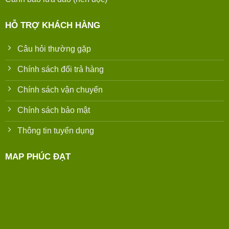
HỖ TRỢ KHÁCH HÀNG
Câu hỏi thường gặp
Chính sách đổi trả hàng
Chính sách vận chuyển
Chính sách bảo mật
Thông tin tuyển dụng
MAP PHÚC ĐẠT