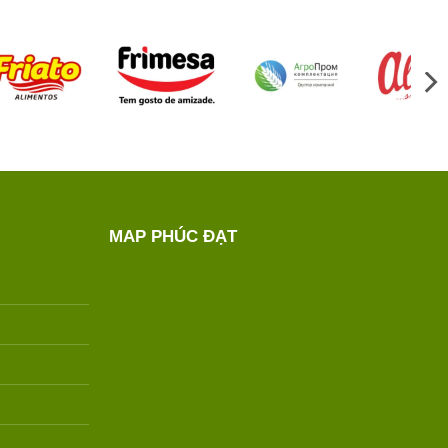
MAP PHÚC ĐẠT