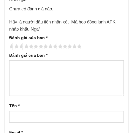
Chưa có đánh giá nào.
Hãy là người đầu tiên nhận xét “Má heo đông lạnh APK
nhập khẩu Nga”
Đánh giá của bạn
*
Đánh giá của bạn
*
Tên
*
Email
*