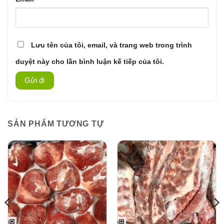
Lưu tên của tôi, email, và trang web trong trình
duyệt này cho lần bình luận kế tiếp của tôi.
SẢN PHẨM TƯƠNG TỰ