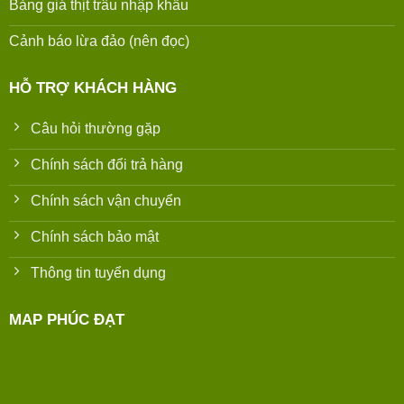
Bảng giá thịt trâu nhập khẩu
Cảnh báo lừa đảo (nên đọc)
HỖ TRỢ KHÁCH HÀNG
Câu hỏi thường gặp
Chính sách đổi trả hàng
Chính sách vận chuyển
Chính sách bảo mật
Thông tin tuyển dụng
MAP PHÚC ĐẠT