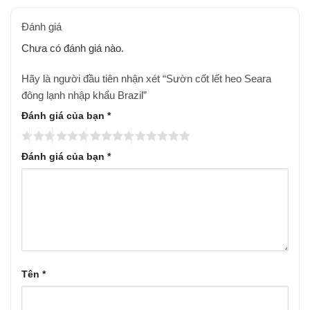
Đánh giá
Chưa có đánh giá nào.
Hãy là người đầu tiên nhận xét “Sườn cốt lết heo Seara
đông lạnh nhập khẩu Brazil”
Đánh giá của bạn
*
Đánh giá của bạn
*
Tên
*