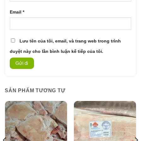
Email
*
Lưu tên của tôi, email, và trang web trong trình
duyệt này cho lần bình luận kế tiếp của tôi.
SẢN PHẨM TƯƠNG TỰ