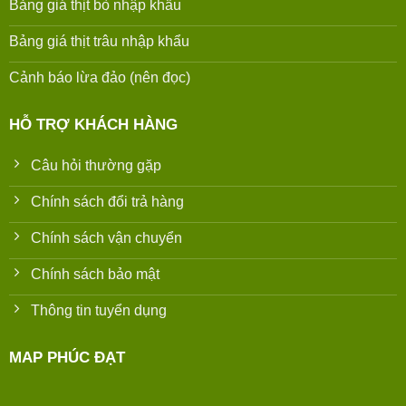
Bảng giá thịt bò nhập khẩu
Bảng giá thịt trâu nhập khẩu
Cảnh báo lừa đảo (nên đọc)
HỖ TRỢ KHÁCH HÀNG
Câu hỏi thường gặp
Chính sách đổi trả hàng
Chính sách vận chuyển
Chính sách bảo mật
Thông tin tuyển dụng
MAP PHÚC ĐẠT