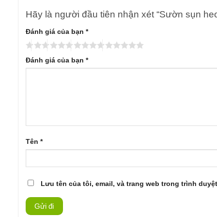
Hãy là người đầu tiên nhận xét “Sườn sụn he
Đánh giá của bạn
*
Đánh giá của bạn
*
Tên
*
Lưu tên của tôi, email, và trang web trong trình duyệt