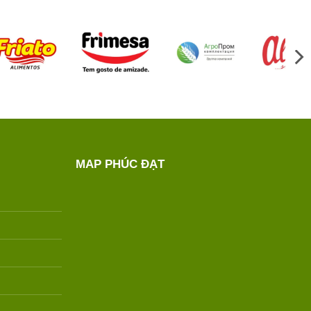
MAP PHÚC ĐẠT